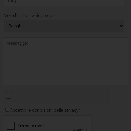
Vendi il tuo veicolo per
Accetto le condizioni della privacy*